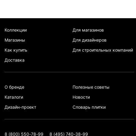
Коллекции
Для магазинов
Магазины
Для дизайнеров
Как купить
Для строительных компаний
Доставка
О бренде
Полезные советы
Каталоги
Новости
Дизайн-проект
Словарь плитки
8 (800) 550-78-99
8 (495) 740-38-99