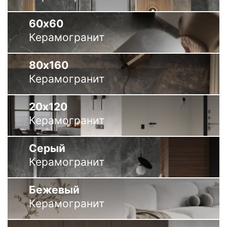
60х60
Керамогранит
80х160
Керамогранит
20х120
Керамогранит
Серый
Керамогранит
Бежевый
Керамогранит