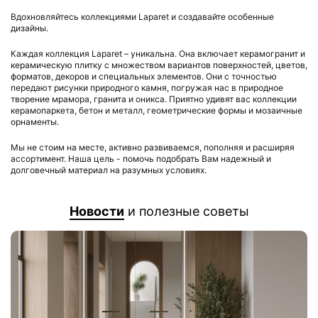
Вдохновляйтесь коллекциями Laparet и создавайте особенные
дизайны.
Каждая коллекция Laparet – уникальна. Она включает керамогранит и
керамическую плитку с множеством вариантов поверхностей, цветов,
форматов, декоров и специальных элементов. Они с точностью
передают рисунки природного камня, погружая нас в природное
творение мрамора, гранита и оникса. Приятно удивят вас коллекции
керамопаркета, бетон и металл, геометрические формы и мозаичные
орнаменты.
Мы не стоим на месте, активно развиваемся, пополняя и расширяя
ассортимент. Наша цель - помочь подобрать Вам надежный и
долговечный материал на разумных условиях.
Новости
и полезные советы