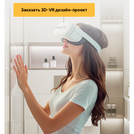
Заказать 3D-VR дизайн-проект