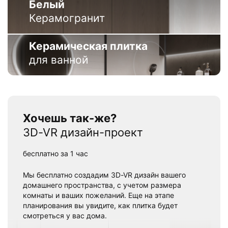
Белый
Керамогранит
Керамическая плитка
для ванной
Хочешь так-же?
3D-VR дизайн-проект
бесплатно за 1 час
Мы бесплатно создадим 3D-VR дизайн вашего
домашнего пространства, с учетом размера
комнаты и ваших пожеланий. Еще на этапе
планирования вы увидите, как плитка будет
смотреться у вас дома.