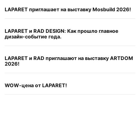
LAPARET приглашает на выставку Mosbuild 2026!
LAPARET и RAD DESIGN: Как прошло главное
дизайн-событие года.
LAPARET и RAD приглашают на выставку ARTDOM
2026!
WOW-цена от LAPARET!