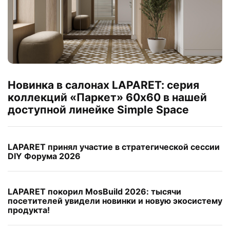
Новинка в салонах LAPARET: серия
коллекций «Паркет» 60х60 в нашей
доступной линейке Simple Space
LAPARET принял участие в стратегической сессии
DIY Форума 2026
LAPARET покорил MosBuild 2026: тысячи
посетителей увидели новинки и новую экосистему
продукта!