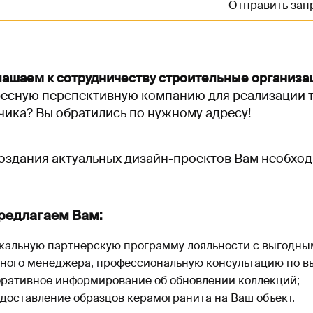
Отправить зап
ашаем к сотрудничеству строительные организац
есную перспективную компанию для реализации т
чика? Вы обратились по нужному адресу!
оздания актуальных дизайн-проектов Вам необхо
редлагаем Вам:
кальную партнерскую программу лояльности с выгодны
ного менеджера, профессиональную консультацию по в
ративное информирование об обновлении коллекций;
доставление образцов керамогранита на Ваш объект.