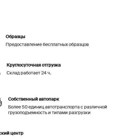
Образцы
Предоставление бесплатных образцов
Круглосуточная отгрузка
Склад работает 24 ч.
Собственный автопарк
Более 50 единиц автотранспорта с различной
грузоподъемность и типами разгрузки
ский центр