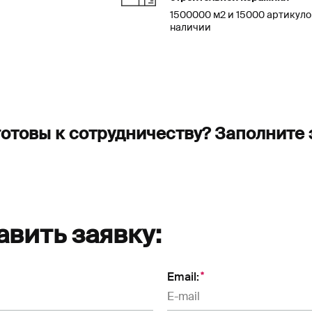
1500000 м2 и 15000 артикуло
наличии
готовы к сотрудничеству? Заполните 
вить заявку:
Email: