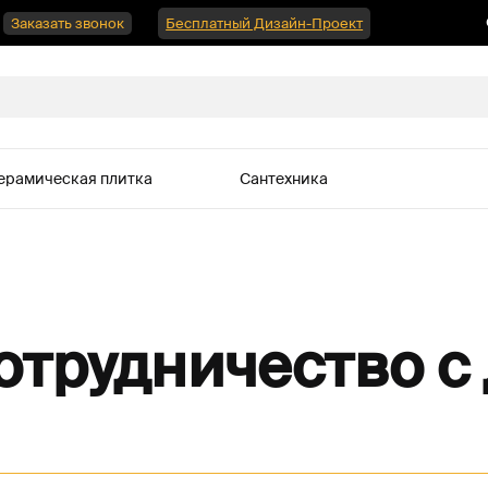
Заказать звонок
Бесплатный Дизайн-Проект
ерамическая плитка
Сантехника
отрудничество с