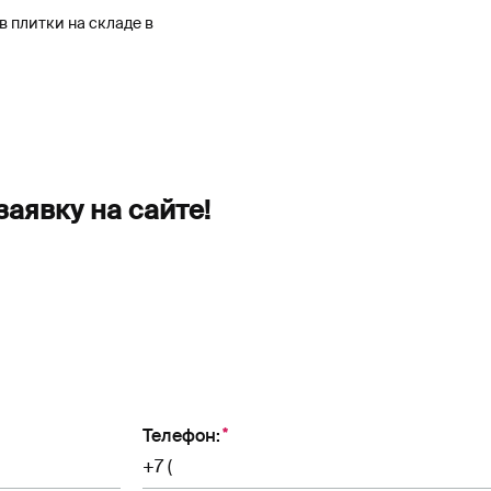
в плитки на складе в
заявку на сайте!
Телефон: