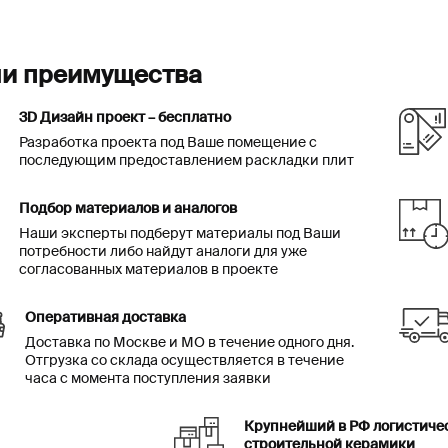
и преимущества
3D Дизайн проект – бесплатно
Разработка проекта под Ваше помещение с
последующим предоставлением раскладки плит
Подбор материалов и аналогов
Наши эксперты подберут материалы под Ваши
потребности либо найдут аналоги для уже
согласованных материалов в проекте
Оперативная доставка
Доставка по Москве и МО в течение одного дня.
Отгрузка со склада осуществляется в течение
часа с момента поступления заявки
Крупнейший в РФ логистиче
строительной керамики