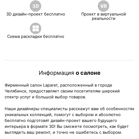
3D дизайн-проект бесплатно
Проект в виртуальной
реальности
Схема раскладки бесплатно
Информация
о салоне
Фирменный салон Laparet, расположенный в городе
Челябинск, предоставляет своим посетителям широкий
спектр услуг и большой выбор товаров.
Наши дизайнеры-специалисты расскажут вам об особенностях
уникальных коллекций, помогут с выбором и абсолютно
бесплатно подготовят дизайн-проект вашего будущего
интерьера в формате 3D! Вы сможете посмотреть, как будет
выглядеть ваш ремонт, и точно не ошибетесь с выбором.