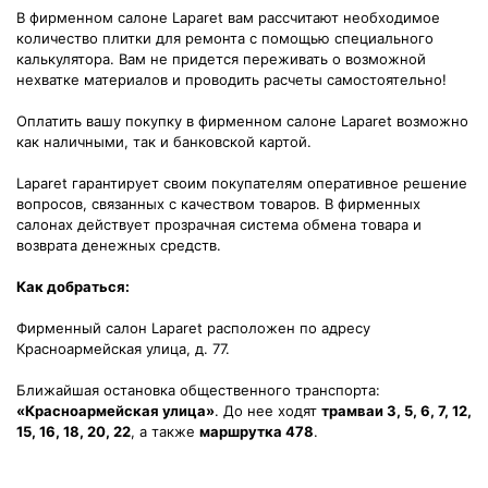
В фирменном салоне Laparet вам рассчитают необходимое
количество плитки для ремонта с помощью специального
калькулятора. Вам не придется переживать о возможной
нехватке материалов и проводить расчеты самостоятельно!
Оплатить вашу покупку в фирменном салоне Laparet возможно
как наличными, так и банковской картой.
Laparet гарантирует своим покупателям оперативное решение
вопросов, связанных с качеством товаров. В фирменных
салонах действует прозрачная система обмена товара и
возврата денежных средств.
Как добраться:
Фирменный салон Laparet расположен по адресу
Красноармейская улица, д. 77.
Ближайшая остановка общественного транспорта:
«Красноармейская улица»
. До нее ходят
трамваи 3, 5, 6, 7, 12,
15, 16, 18, 20, 22
, а также
маршрутка 478
.