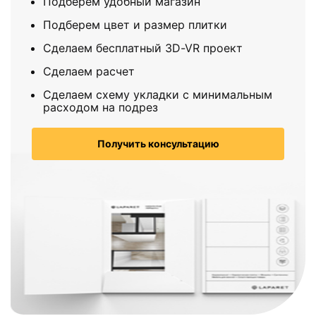
Подберем удобный магазин
Подберем цвет и размер плитки
Сделаем бесплатный 3D-VR проект
Сделаем расчет
Сделаем схему укладки с минимальным
расходом на подрез
Получить консультацию