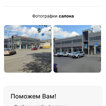
Фотографии
салона
Поможем Вам!