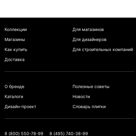
Коллекции
Для магазинов
Магазины
Для дизайнеров
Как купить
Для строительных компаний
Доставка
О бренде
Полезные советы
Каталоги
Новости
Дизайн-проект
Словарь плитки
8 (800) 550-78-99
8 (495) 740-38-99