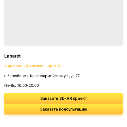
Laparet
Фирменный магазин Laparet
г. Челябинск, Красноармейская ул., д. 77
Пн-Вс: 10:00-20:00
Заказать 3D-VR проект
Заказать консультацию