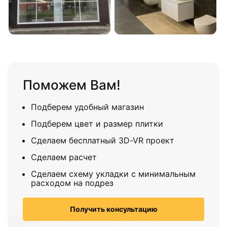
Поможем Вам!
Подберем удобный магазин
Подберем цвет и размер плитки
Сделаем бесплатный 3D-VR проект
Сделаем расчет
Сделаем схему укладки с минимальным
расходом на подрез
Получить консультацию