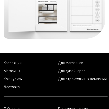
Коллекции
Для магазинов
Магазины
Для дизайнеров
Как купить
Для строительных компаний
Доставка
О бренде
Полезные советы