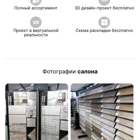
Полный ассортимент
3D дизайн-проект бесплатно
Проект в виртуальной
Схема раскладки бесплатно
реальности
Фотографии
салона