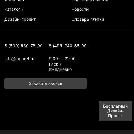
Каталоги
Новости
Дизайн-проект
Словарь плитки
8 (800) 550-78-99
8 (495) 740-38-99
info@laparet.ru
9:00 — 21:00
(мск.)
ежедневно
Заказать звонок
Бесплатный
Дизайн-
Проект