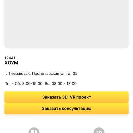
12441
ХОУМ
г. Тимашевск, Пролетарская ул., д. 35
Пн. - Сб. 8:00-19:00; Вс. 08:00 - 18:00
Заказать 3D-VR проект
Заказать консультацию