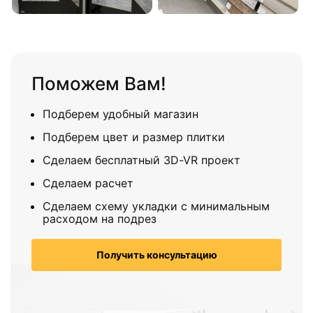
Поможем Вам!
Подберем удобный магазин
Подберем цвет и размер плитки
Сделаем бесплатный 3D-VR проект
Сделаем расчет
Сделаем схему укладки с минимальным
расходом на подрез
Получить консультацию