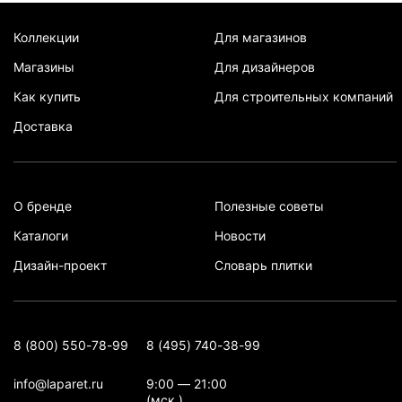
Коллекции
Для магазинов
Магазины
Для дизайнеров
Как купить
Для строительных компаний
Доставка
О бренде
Полезные советы
Каталоги
Новости
Дизайн-проект
Словарь плитки
8 (800) 550-78-99
8 (495) 740-38-99
info@laparet.ru
9:00 — 21:00
(мск.)