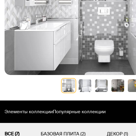
Элементы коллекции
Популярные коллекции
ВСЕ (7)
БАЗОВАЯ ПЛИТА (2)
ДЕКОР (1)