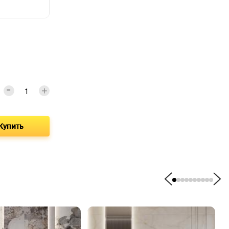
Купить