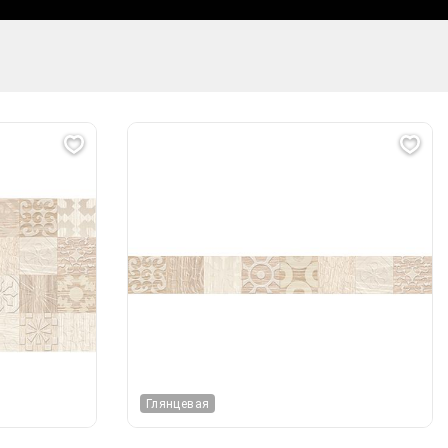
Глянцевая