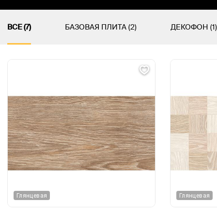
ВСЕ (7)
БАЗОВАЯ ПЛИТА (2)
ДЕКОФОН (1)
Глянцевая
Глянцевая