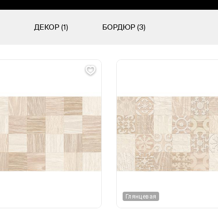
ДЕКОР (1)
БОРДЮР (3)
Глянцевая