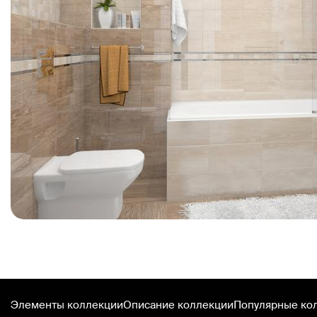
Элементы коллекции
Описание коллекции
Популярные ко